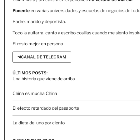
Ponente
en varias universidades y escuelas de negocios de todo 
Padre, marido y deportista.
Toco la guitarra, canto y escribo cosillas cuando me siento inspir
El resto mejor en persona.
CANAL DE TELEGRAM
ÚLTIMOS POSTS:
Una historia que viene de arriba
China es mucha China
El efecto retardado del pasaporte
La dieta del uno por ciento