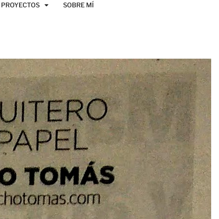
PROYECTOS
SOBRE MÍ