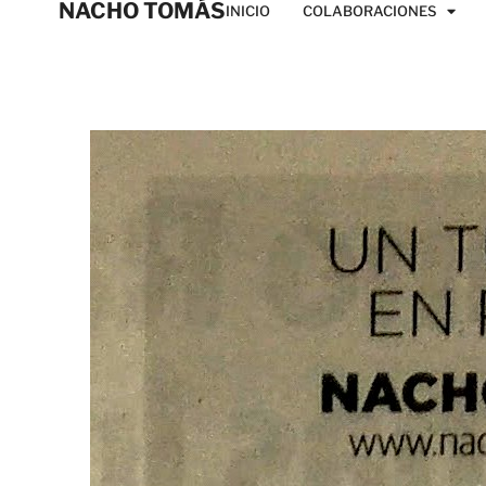
NACHO TOMÁS
INICIO
COLABORACIONES