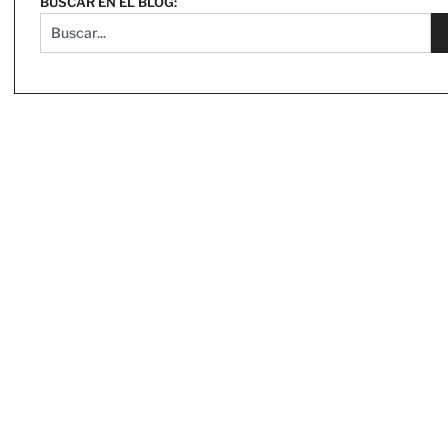
BUSCAR EN EL BLOG: