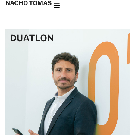
NACHO TOMÁS
DUATLON