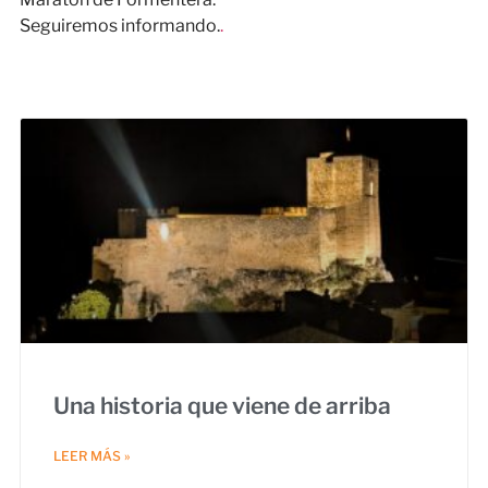
Seguiremos informando.
.
Una historia que viene de arriba
LEER MÁS »