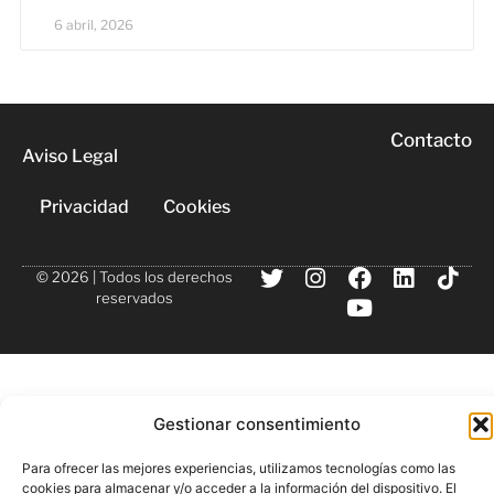
6 abril, 2026
Contacto
Aviso Legal
Privacidad
Cookies
© 2026 | Todos los derechos
reservados
Gestionar consentimiento
Para ofrecer las mejores experiencias, utilizamos tecnologías como las
cookies para almacenar y/o acceder a la información del dispositivo. El