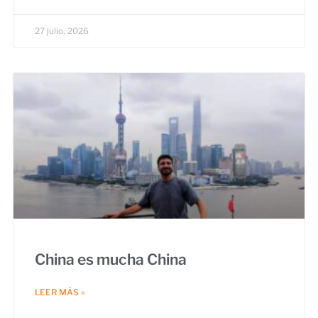
27 julio, 2026
China es mucha China
LEER MÁS »