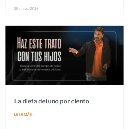
25 mayo, 2026
La dieta del uno por ciento
LEER MÁS »