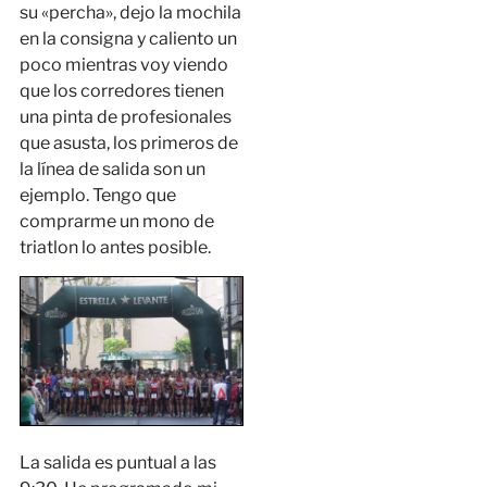
su «percha», dejo la mochila
en la consigna y caliento un
poco mientras voy viendo
que los corredores tienen
una pinta de profesionales
que asusta, los primeros de
la línea de salida son un
ejemplo. Tengo que
comprarme un mono de
triatlon lo antes posible.
La salida es puntual a las