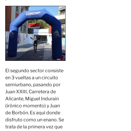
El segundo sector consiste
en 3 vueltas a un circuito
semiurbano, pasando por
Juan XXIII, Carretera de
Alicante, Miguel Indurain
(irónico momento) y Juan
de Borbón. Es aquí donde
disfruto como un enano. Se
trata de la primera vez que