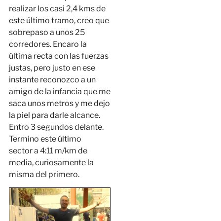
realizar los casi 2,4 kms de
este último tramo, creo que
sobrepaso a unos 25
corredores. Encaro la
última recta con las fuerzas
justas, pero justo en ese
instante reconozco a un
amigo de la infancia que me
saca unos metros y me dejo
la piel para darle alcance.
Entro 3 segundos delante.
Termino este último
sector a 4:11 m/km de
media, curiosamente la
misma del primero.