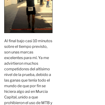
Al final bajo casi 10 minutos
sobre el tiempo previsto,
son unas marcas
excelentes para mí. Ya me
advirtieron muchos
competidores del altísimo
nivel de la prueba, debido a
las ganas que tenía todo el
mundo de que por fin se
hiciera algo así en Murcia
Capital, unido a que
prohibieron el uso de MTB y