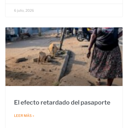
6 julio, 2026
El efecto retardado del pasaporte
LEER MÁS »