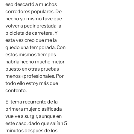
eso descartó a muchos
corredores populares. De
hecho yo mismo tuve que
volver a pedir prestada la
bicicleta de carretera. Y
esta vez creo que me la
quedo una temporada. Con
estos mismos tiempos
habría hecho mucho mejor
puesto en otras pruebas
menos «profesionales. Por
todo ello estoy más que
contento.
El tema recurrente de la
primera mujer clasificada
vuelve a surgir, aunque en
este caso, dado que salían 5
minutos después de los