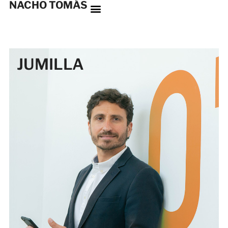
NACHO TOMÁS
JUMILLA