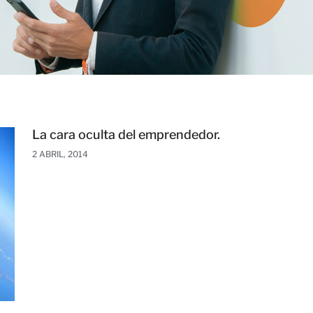
La cara oculta del emprendedor.
2 ABRIL, 2014