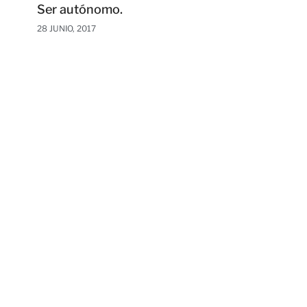
Ser autónomo.
28 JUNIO, 2017