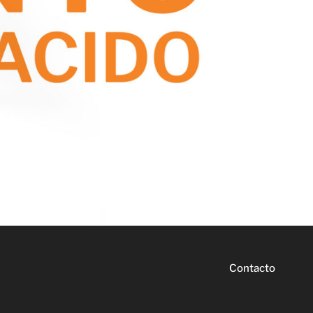
Contacto