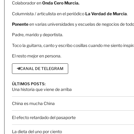
Colaborador en
Onda Cero Murcia.
Columnista / articulista en el periódico
La Verdad de Murcia
.
Ponente
en varias universidades y escuelas de negocios de todo 
Padre, marido y deportista.
Toco la guitarra, canto y escribo cosillas cuando me siento inspir
El resto mejor en persona.
CANAL DE TELEGRAM
ÚLTIMOS POSTS:
Una historia que viene de arriba
China es mucha China
El efecto retardado del pasaporte
La dieta del uno por ciento