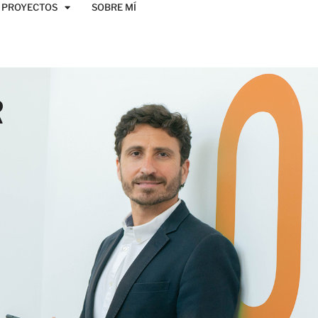
PROYECTOS
SOBRE MÍ
R