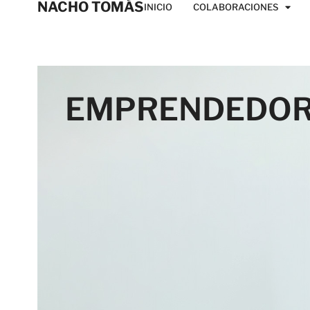
NACHO TOMÁS
INICIO
COLABORACIONES
EMPRENDEDO