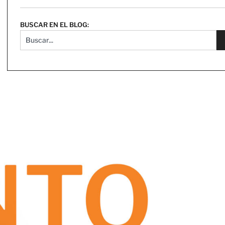
BUSCAR EN EL BLOG: