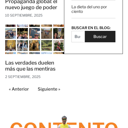
Propaganda global: el
La dieta del uno por
nuevo juego de poder
ciento
10 SEPTIEMBRE, 2025
BUSCAR EN EL BLOG:
Buscar
Las verdades duelen
más que las mentiras
2 SEPTIEMBRE, 2025
« Anterior
Siguiente »