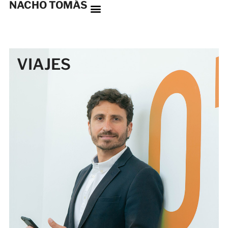
NACHO TOMÁS
VIAJES