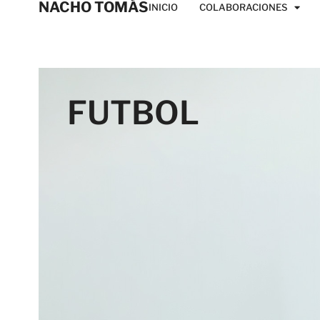
NACHO TOMÁS
INICIO
COLABORACIONES
FUTBOL