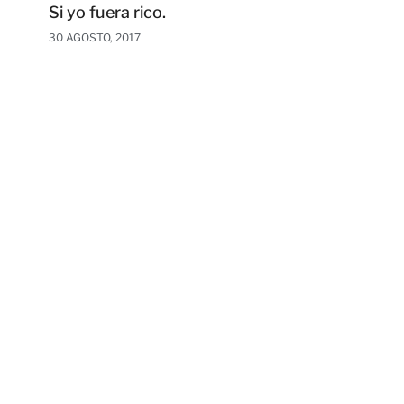
Si yo fuera rico.
30 AGOSTO, 2017