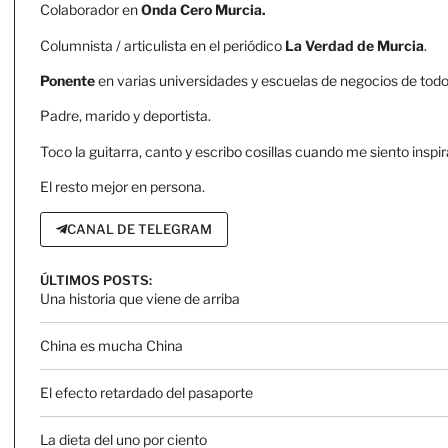
Colaborador en
Onda Cero Murcia.
Columnista / articulista en el periódico
La Verdad de Murcia
.
Ponente
en varias universidades y escuelas de negocios de todo 
Padre, marido y deportista.
Toco la guitarra, canto y escribo cosillas cuando me siento inspir
El resto mejor en persona.
CANAL DE TELEGRAM
ÚLTIMOS POSTS:
Una historia que viene de arriba
China es mucha China
El efecto retardado del pasaporte
La dieta del uno por ciento