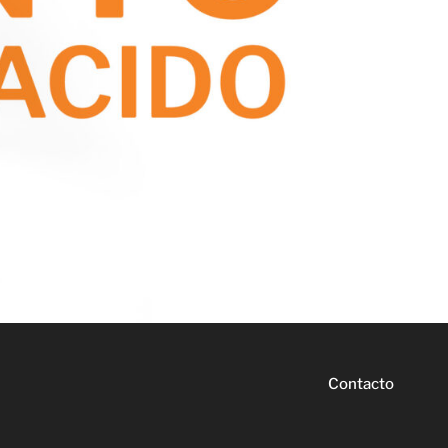
Contacto