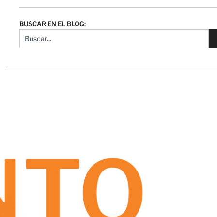
BUSCAR EN EL BLOG: