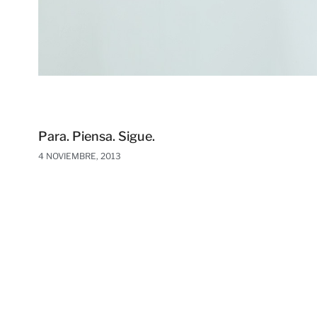
Para. Piensa. Sigue.
4 NOVIEMBRE, 2013