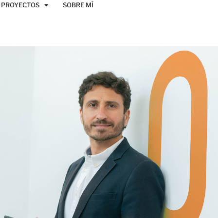
PROYECTOS
SOBRE MÍ