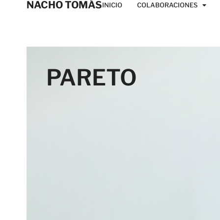
NACHO TOMÁS
INICIO
COLABORACIONES
PARETO