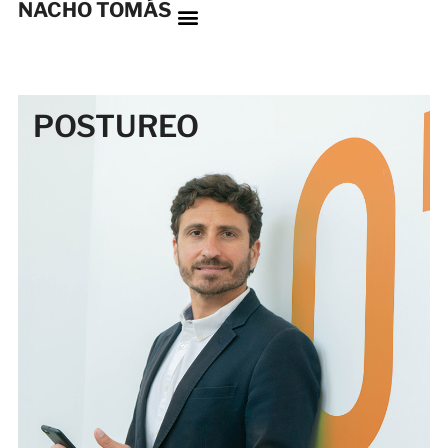
NACHO TOMÁS
POSTUREO