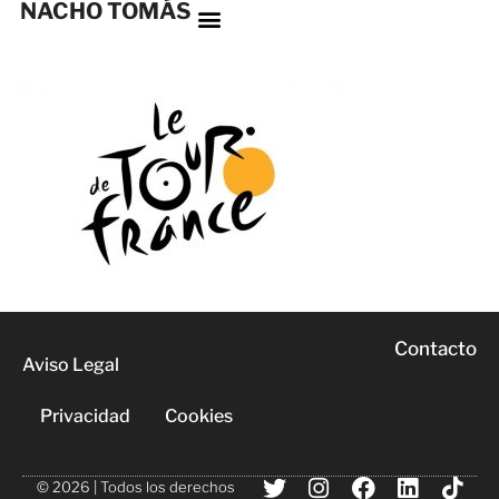
NACHO TOMÁS
Contacto
Aviso Legal
Privacidad
Cookies
© 2026 | Todos los derechos