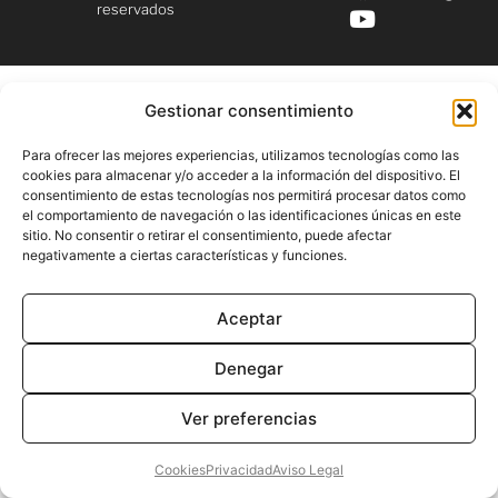
reservados
Gestionar consentimiento
Para ofrecer las mejores experiencias, utilizamos tecnologías como las
cookies para almacenar y/o acceder a la información del dispositivo. El
consentimiento de estas tecnologías nos permitirá procesar datos como
el comportamiento de navegación o las identificaciones únicas en este
sitio. No consentir o retirar el consentimiento, puede afectar
negativamente a ciertas características y funciones.
Aceptar
Denegar
Ver preferencias
Cookies
Privacidad
Aviso Legal