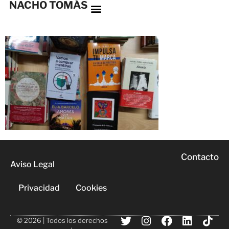
NACHO TOMÁS
Contacto
Aviso Legal
Privacidad
Cookies
© 2026 | Todos los derechos