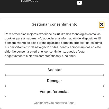
reservados
Gestionar consentimiento
Para ofrecer las mejores experiencias, utilizamos tecnologías como las
cookies para almacenar y/o acceder a la información del dispositivo. El
consentimiento de estas tecnologías nos permitirá procesar datos como
el comportamiento de navegación o las identificaciones únicas en este
sitio. No consentir o retirar el consentimiento, puede afectar
negativamente a ciertas características y funciones.
Aceptar
Denegar
Ver preferencias
Cookies
Privacidad
Aviso Legal