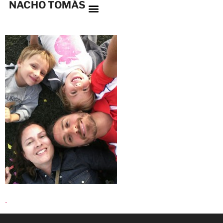
NACHO TOMÁS
.