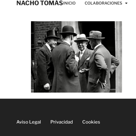
NACHO TOMÁS
INICIO
COLABORACIONES
Aviso Legal
Privacidad
Cookies