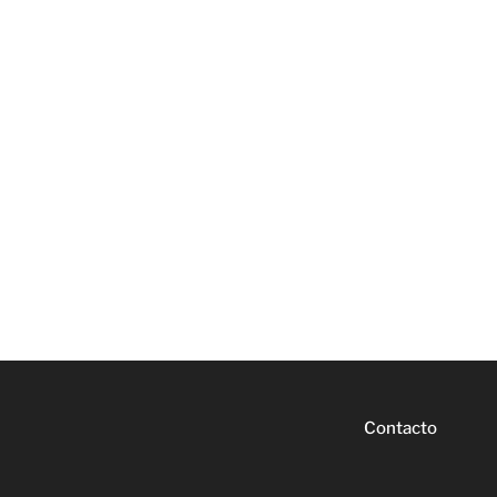
Contacto