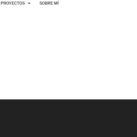
PROYECTOS
SOBRE MÍ