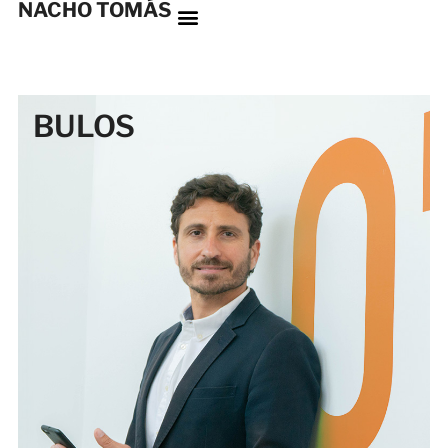
NACHO TOMÁS
BULOS