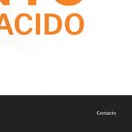
Contacto