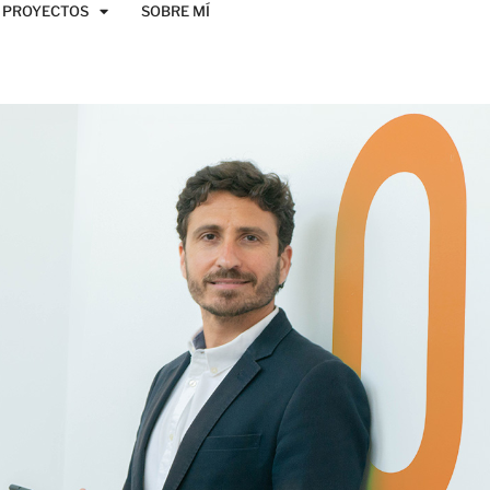
PROYECTOS
SOBRE MÍ