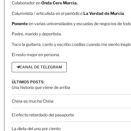
Colaborador en
Onda Cero Murcia.
Columnista / articulista en el periódico
La Verdad de Murcia
.
Ponente
en varias universidades y escuelas de negocios de todo 
Padre, marido y deportista.
Toco la guitarra, canto y escribo cosillas cuando me siento inspir
El resto mejor en persona.
CANAL DE TELEGRAM
ÚLTIMOS POSTS:
Una historia que viene de arriba
China es mucha China
El efecto retardado del pasaporte
La dieta del uno por ciento