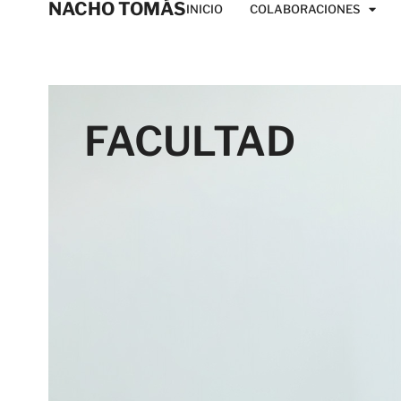
NACHO TOMÁS
INICIO
COLABORACIONES
FACULTAD