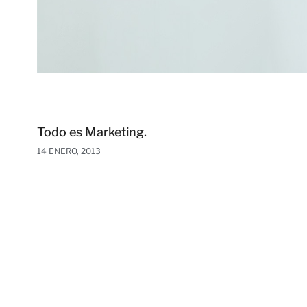
Todo es Marketing.
14 ENERO, 2013