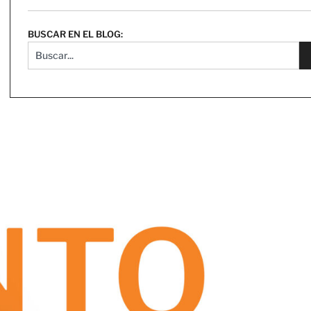
BUSCAR EN EL BLOG: