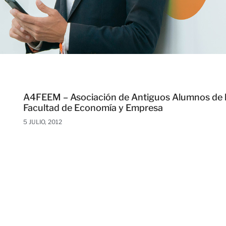
A4FEEM – Asociación de Antiguos Alumnos de 
Facultad de Economía y Empresa
5 JULIO, 2012