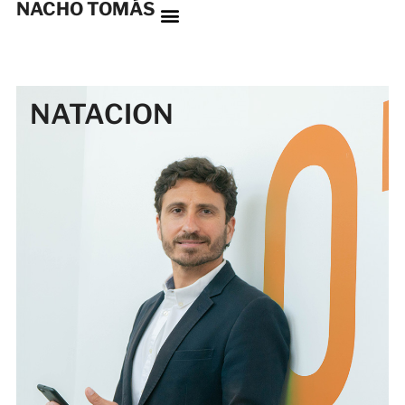
NACHO TOMÁS
NATACION