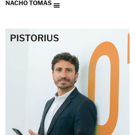
NACHO TOMÁS
PISTORIUS