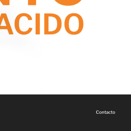
Contacto