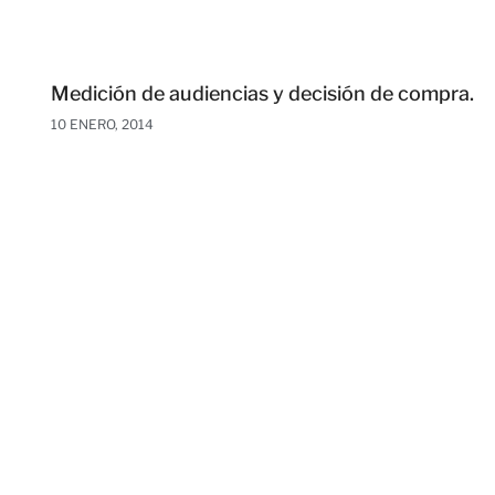
Medición de audiencias y decisión de compra.
10 ENERO, 2014