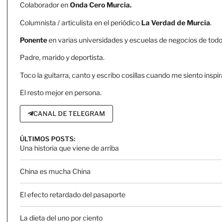
Colaborador en
Onda Cero Murcia.
Columnista / articulista en el periódico
La Verdad de Murcia
.
Ponente
en varias universidades y escuelas de negocios de todo 
Padre, marido y deportista.
Toco la guitarra, canto y escribo cosillas cuando me siento inspir
El resto mejor en persona.
CANAL DE TELEGRAM
ÚLTIMOS POSTS:
Una historia que viene de arriba
China es mucha China
El efecto retardado del pasaporte
La dieta del uno por ciento