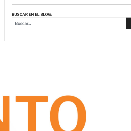
BUSCAR EN EL BLOG: