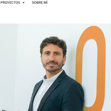
PROYECTOS
SOBRE MÍ