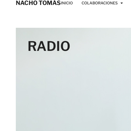
NACHO TOMÁS
INICIO
COLABORACIONES
RADIO