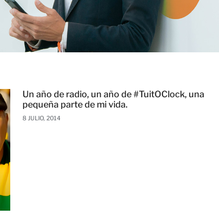
Un año de radio, un año de #TuitOClock, una
pequeña parte de mi vida.
8 JULIO, 2014