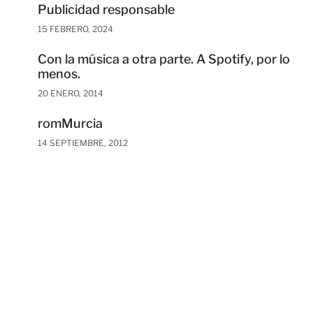
Publicidad responsable
15 FEBRERO, 2024
Con la música a otra parte. A Spotify, por lo
menos.
20 ENERO, 2014
romMurcia
14 SEPTIEMBRE, 2012