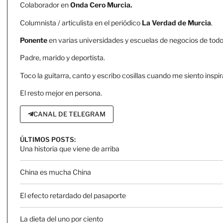
Colaborador en
Onda Cero Murcia.
Columnista / articulista en el periódico
La Verdad de Murcia
.
Ponente
en varias universidades y escuelas de negocios de todo 
Padre, marido y deportista.
Toco la guitarra, canto y escribo cosillas cuando me siento inspir
El resto mejor en persona.
CANAL DE TELEGRAM
ÚLTIMOS POSTS:
Una historia que viene de arriba
China es mucha China
El efecto retardado del pasaporte
La dieta del uno por ciento