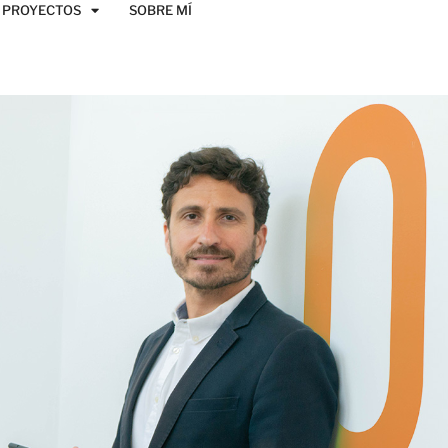
PROYECTOS
SOBRE MÍ