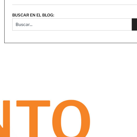
BUSCAR EN EL BLOG: