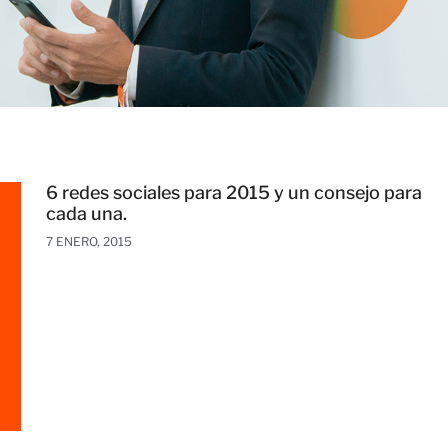
6 redes sociales para 2015 y un consejo para
cada una.
7 ENERO, 2015