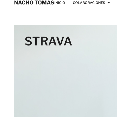
NACHO TOMÁS
INICIO
COLABORACIONES
STRAVA