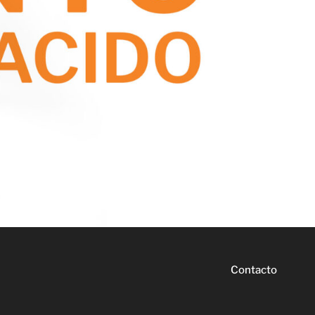
Contacto