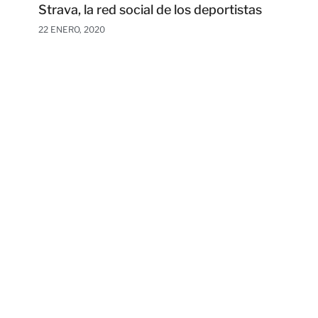
Strava, la red social de los deportistas
22 ENERO, 2020