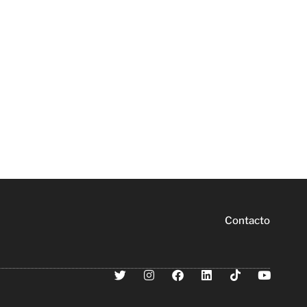
Contacto