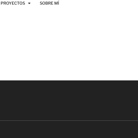
PROYECTOS
SOBRE MÍ