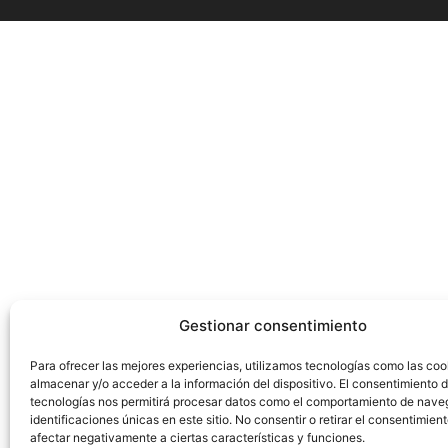
Gestionar consentimiento
Para ofrecer las mejores experiencias, utilizamos tecnologías como las coo
almacenar y/o acceder a la información del dispositivo. El consentimiento 
tecnologías nos permitirá procesar datos como el comportamiento de nave
identificaciones únicas en este sitio. No consentir o retirar el consentimien
afectar negativamente a ciertas características y funciones.