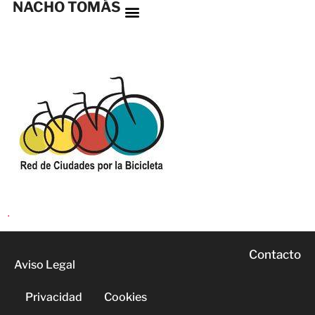
NACHO TOMÁS
.
Contacto
Aviso Legal
Privacidad
Cookies