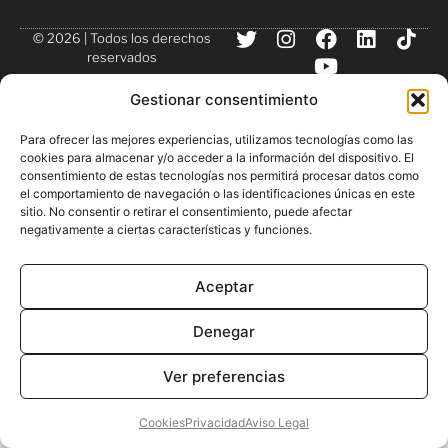
© 2026 | Todos los derechos
reservados
Gestionar consentimiento
Para ofrecer las mejores experiencias, utilizamos tecnologías como las
cookies para almacenar y/o acceder a la información del dispositivo. El
consentimiento de estas tecnologías nos permitirá procesar datos como
el comportamiento de navegación o las identificaciones únicas en este
sitio. No consentir o retirar el consentimiento, puede afectar
negativamente a ciertas características y funciones.
Aceptar
Denegar
Ver preferencias
Cookies
Privacidad
Aviso Legal