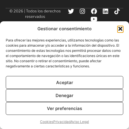
© 2026 | Todos los derechos
reservados
Gestionar consentimiento
Para ofrecer las mejores experiencias, utilizamos tecnologías como las
cookies para almacenar y/o acceder a la información del dispositivo. El
consentimiento de estas tecnologías nos permitirá procesar datos como
el comportamiento de navegación o las identificaciones únicas en este
sitio. No consentir o retirar el consentimiento, puede afectar
negativamente a ciertas características y funciones.
Aceptar
Denegar
Ver preferencias
Cookies
Privacidad
Aviso Legal