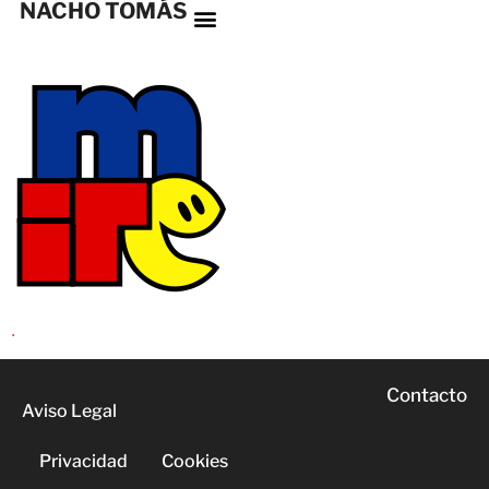
NACHO TOMÁS
.
Contacto
Aviso Legal
Privacidad
Cookies