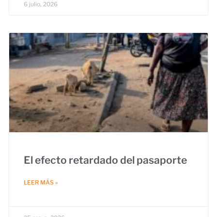
6 julio, 2026
El efecto retardado del pasaporte
LEER MÁS »