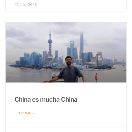
27 julio, 2026
China es mucha China
LEER MÁS »