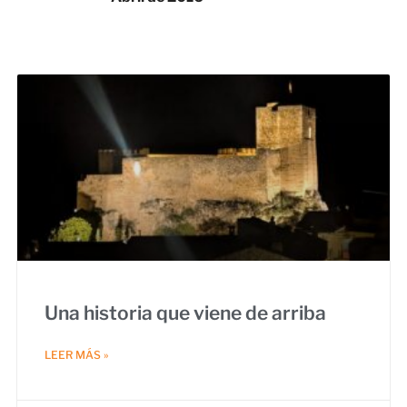
Una historia que viene de arriba
LEER MÁS »