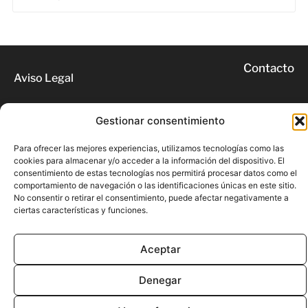
Contacto
Aviso Legal
Privacidad
Cookies
Gestionar consentimiento
Para ofrecer las mejores experiencias, utilizamos tecnologías como las
© 2026 | Todos los derechos
cookies para almacenar y/o acceder a la información del dispositivo. El
reservados
consentimiento de estas tecnologías nos permitirá procesar datos como el
comportamiento de navegación o las identificaciones únicas en este sitio.
No consentir o retirar el consentimiento, puede afectar negativamente a
ciertas características y funciones.
Aceptar
Denegar