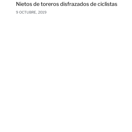
Nietos de toreros disfrazados de ciclistas
9 OCTUBRE, 2019