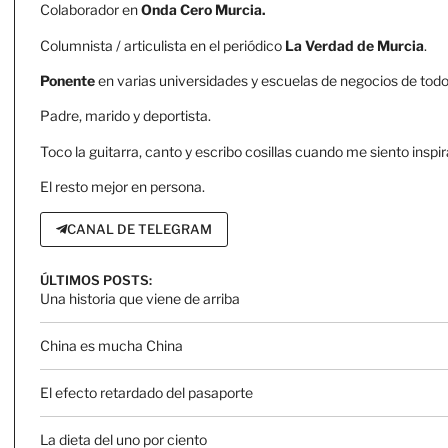
Colaborador en
Onda Cero Murcia.
Columnista / articulista en el periódico
La Verdad de Murcia
.
Ponente
en varias universidades y escuelas de negocios de todo 
Padre, marido y deportista.
Toco la guitarra, canto y escribo cosillas cuando me siento inspir
El resto mejor en persona.
CANAL DE TELEGRAM
ÚLTIMOS POSTS:
Una historia que viene de arriba
China es mucha China
El efecto retardado del pasaporte
La dieta del uno por ciento