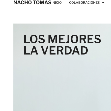
NACHO TOMÁS
INICIO
COLABORACIONES
LOS MEJORES
LA VERDAD