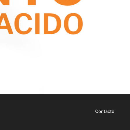
Contacto