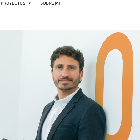
PROYECTOS
SOBRE MÍ