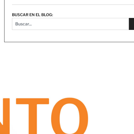
BUSCAR EN EL BLOG: