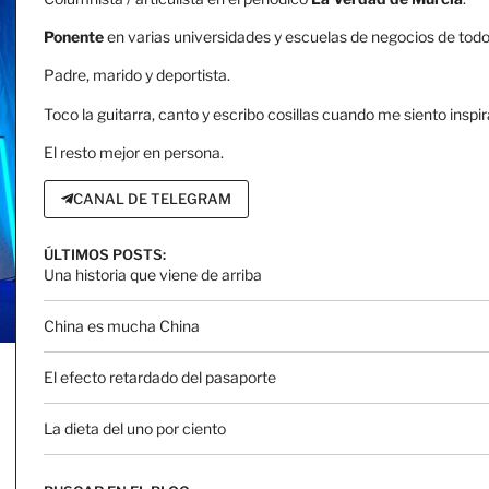
Ponente
en varias universidades y escuelas de negocios de todo 
Padre, marido y deportista.
Toco la guitarra, canto y escribo cosillas cuando me siento inspir
El resto mejor en persona.
CANAL DE TELEGRAM
ÚLTIMOS POSTS:
Una historia que viene de arriba
China es mucha China
El efecto retardado del pasaporte
La dieta del uno por ciento