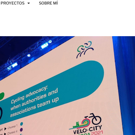
PROYECTOS
SOBRE MÍ