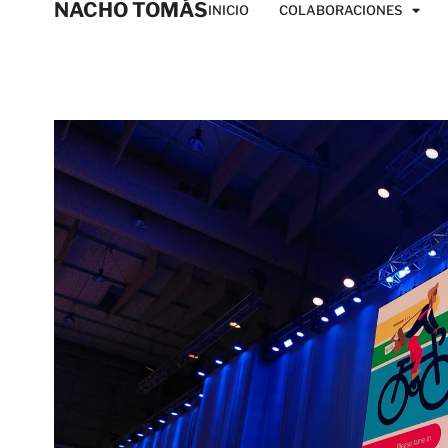
NACHO TOMÁS
INICIO
COLABORACIONES