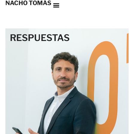
NACHO TOMÁS
RESPUESTAS